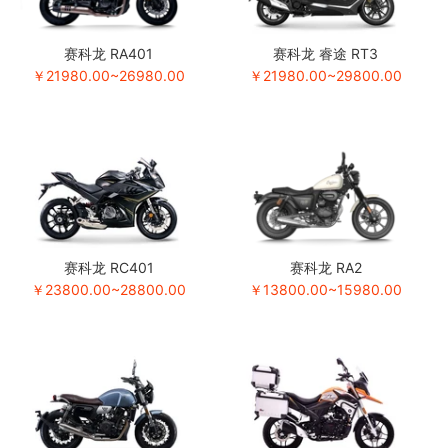
赛科龙 RA401
赛科龙 睿途 RT3
￥21980.00~26980.00
￥21980.00~29800.00
赛科龙 RC401
赛科龙 RA2
￥23800.00~28800.00
￥13800.00~15980.00