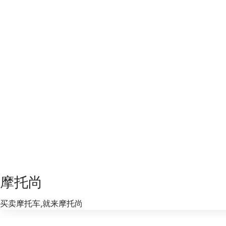
摩托尚
买卖摩托车,就来摩托尚