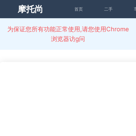
摩托尚
首页
二手
为保证您所有功能正常使用,请您使用Chrome
浏览器访g问