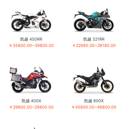
凯越 450RR
凯越 321RR
￥35800.00~39800.00
￥22980.00~28180.00
凯越 400X
凯越 800X
￥29800.00~29800.00
￥45800.00~49800.00