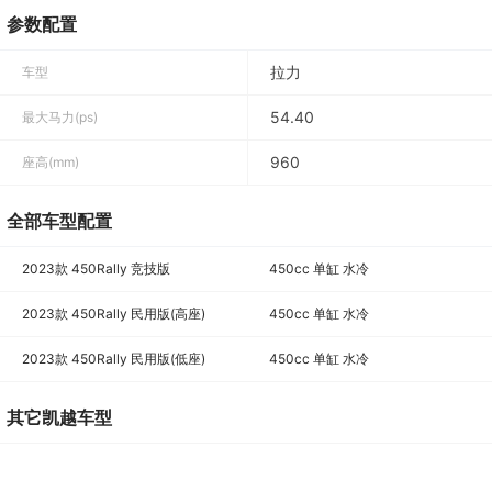
参数配置
拉力
车型
54.40
最大马力(ps)
960
座高(mm)
全部车型配置
2023款 450Rally 竞技版
450cc 单缸 水冷
2023款 450Rally 民用版(高座)
450cc 单缸 水冷
2023款 450Rally 民用版(低座)
450cc 单缸 水冷
其它凯越车型