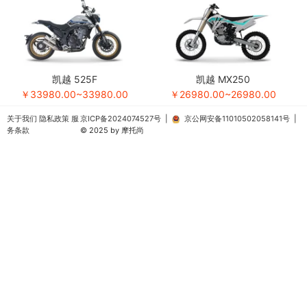
凯越 525F
凯越 MX250
￥33980.00~33980.00
￥26980.00~26980.00
关于我们
隐私政策
服
京ICP备2024074527号
|
京公网安备11010502058141号
|
务条款
© 2025 by 摩托尚