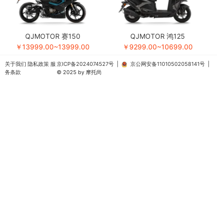
QJMOTOR 赛150
QJMOTOR 鸿125
￥13999.00~13999.00
￥9299.00~10699.00
关于我们
隐私政策
服
京ICP备2024074527号
|
京公网安备11010502058141号
|
务条款
© 2025 by 摩托尚